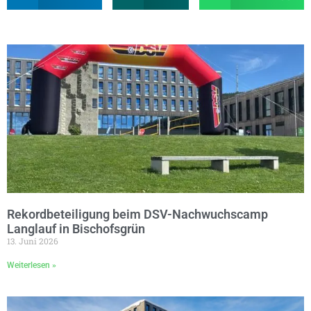
Rekordbeteiligung beim DSV-Nachwuchscamp
Langlauf in Bischofsgrün
13. Juni 2026
Weiterlesen »