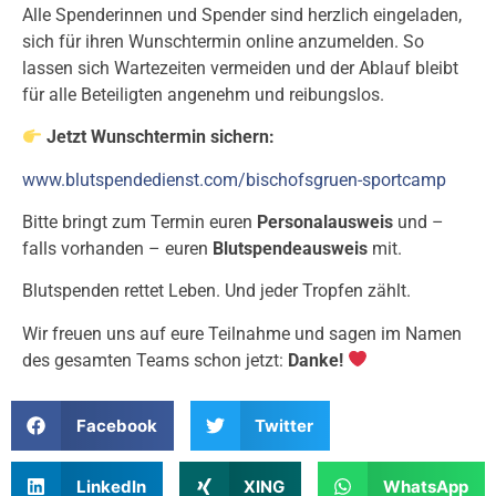
Alle Spenderinnen und Spender sind herzlich eingeladen,
sich für ihren Wunschtermin online anzumelden. So
lassen sich Wartezeiten vermeiden und der Ablauf bleibt
für alle Beteiligten angenehm und reibungslos.
Jetzt Wunschtermin sichern:
www.blutspendedienst.com/bischofsgruen-sportcamp
Bitte bringt zum Termin euren
Personalausweis
und –
falls vorhanden – euren
Blutspendeausweis
mit.
Blutspenden rettet Leben. Und jeder Tropfen zählt.
Wir freuen uns auf eure Teilnahme und sagen im Namen
des gesamten Teams schon jetzt:
Danke!
Facebook
Twitter
LinkedIn
XING
WhatsApp