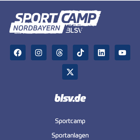
Sportcamp
Sportanlagen