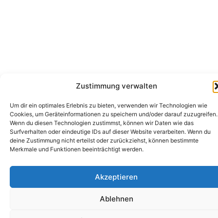
Zustimmung verwalten
Um dir ein optimales Erlebnis zu bieten, verwenden wir Technologien wie
Cookies, um Geräteinformationen zu speichern und/oder darauf zuzugreifen.
Wenn du diesen Technologien zustimmst, können wir Daten wie das
Surfverhalten oder eindeutige IDs auf dieser Website verarbeiten. Wenn du
deine Zustimmung nicht erteilst oder zurückziehst, können bestimmte
Merkmale und Funktionen beeinträchtigt werden.
Akzeptieren
Ablehnen