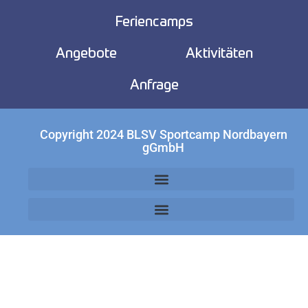
Feriencamps
Angebote
Aktivitäten
Anfrage
Copyright 2024 BLSV Sportcamp Nordbayern
gGmbH