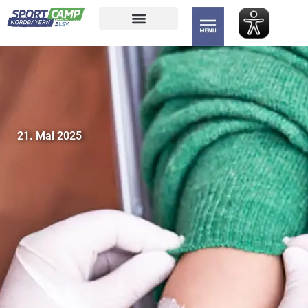
21. Mai 2025