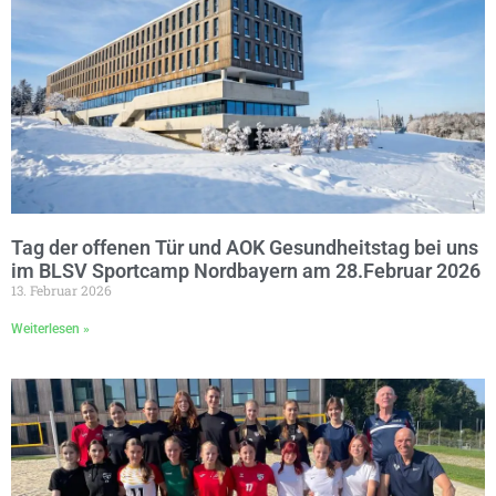
Tag der offenen Tür und AOK Gesundheitstag bei uns
im BLSV Sportcamp Nordbayern am 28.Februar 2026
13. Februar 2026
Weiterlesen »