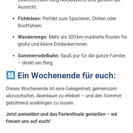
Aussicht.
Fichtelsee:
Perfekt zum Spazieren, Chillen oder
Bootfahren.
Wanderwege:
Mehr als 300 km markierte Routen für
große und kleine Entdecker:innen.
Sommerrodelbahn:
Spaß pur für die ganze Familie
– direkt am Berg.
Ein Wochenende für euch:
Dieses Wochenende ist eure Gelegenheit, gemeinsam
abzuschalten, Abenteuer zu erleben – und den Sommer
gebührend ausklingen zu lassen.
Jetzt anmelden und das Ferienfinale genießen – wir
freuen uns auf euch!