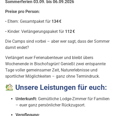
Sommerferien 03.09. bis 06.09.2026
Preise pro Person:
• Eltern: Gesamtpaket für
134 €
• Kinder: Verlängerungspaket für
112 €
Die Camps sind vorbei – aber wer sagt, dass der Sommer
damit endet?
Verlängert euer Ferienabenteuer und bleibt übers
Wochenende in Bischofsgrün! Genießt zwei entspannte
Tage voller gemeinsamer Zeit, Naturerlebnisse und
sportlicher Möglichkeiten – ganz ohne Termindruck.
Unsere Leistungen für euch:
Unterkunft:
Gemütliche Lodge-Zimmer für Familien
– euer ganz persönlicher Rückzugsort.
Verpflegung: