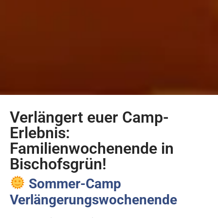
Verlängert euer Camp-
Erlebnis:
Familienwochenende in
Bischofsgrün!
Sommer-Camp
Verlängerungswochenende