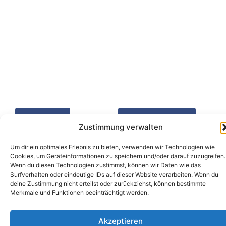
Zurück
Fragen? Buchen?
Schreibt uns!
Zustimmung verwalten
Um dir ein optimales Erlebnis zu bieten, verwenden wir Technologien wie
Cookies, um Geräteinformationen zu speichern und/oder darauf zuzugreifen.
Wenn du diesen Technologien zustimmst, können wir Daten wie das
Surfverhalten oder eindeutige IDs auf dieser Website verarbeiten. Wenn du
deine Zustimmung nicht erteilst oder zurückziehst, können bestimmte
Merkmale und Funktionen beeinträchtigt werden.
Akzeptieren