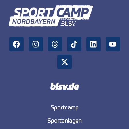
Sportcamp
Sportanlagen