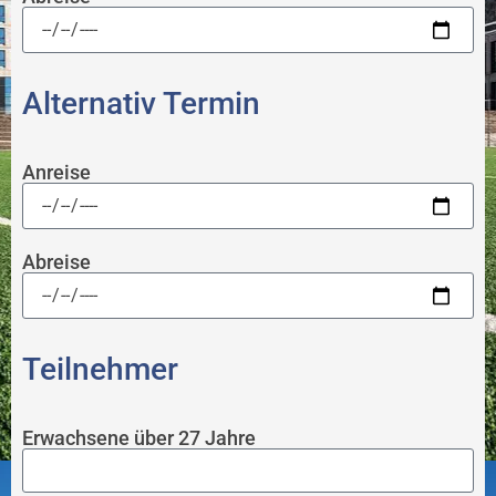
Alternativ Termin
Anreise
Abreise
Teilnehmer
Erwachsene über 27 Jahre