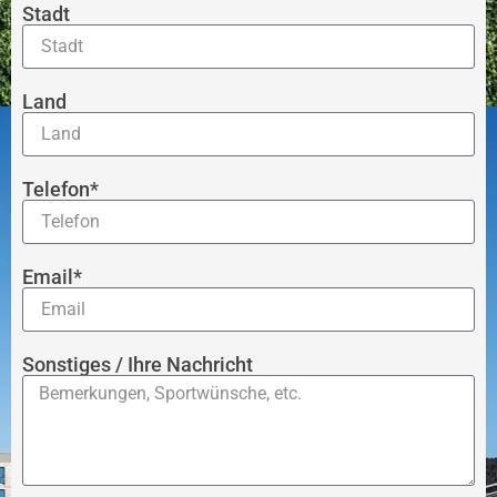
Stadt
Land
Telefon*
Email*
Sonstiges / Ihre Nachricht