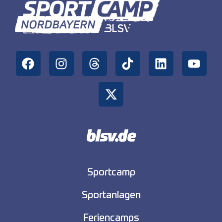
Sportcamp
Sportanlagen
Feriencamps