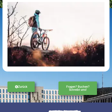
Zurück
Fragen? Buchen?
Schreibt uns!