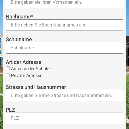
Nachname*
Schulname
Art der Adresse
Adresse der Schule
Private Adresse
Strasse und Hausnummer
PLZ