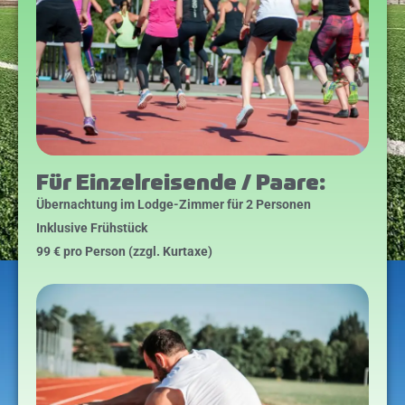
Für Einzelreisende / Paare:
Übernachtung im Lodge-Zimmer für 2 Personen
Inklusive Frühstück
99 € pro Person
(zzgl. Kurtaxe)