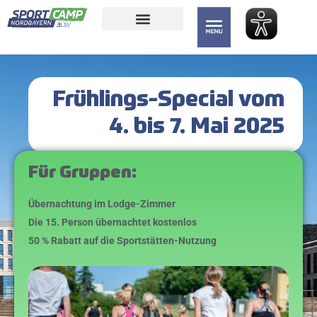
Inhalt
springen
Frühlings-Special vom
4. bis 7. Mai 2025
Für Gruppen:
Übernachtung im Lodge-Zimmer
Die 15. Person übernachtet kostenlos
50 % Rabatt auf die Sportstätten-Nutzung