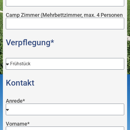
Camp Zimmer (Mehrbettzimmer, max. 4 Personen
Verpflegung*
Kontakt
Anrede*
Vorname*