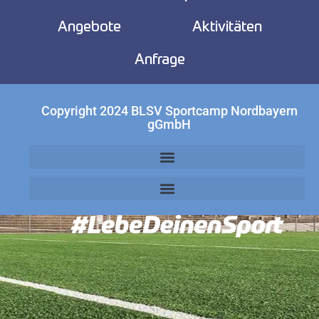
Angebote
Aktivitäten
Anfrage
Copyright 2024 BLSV Sportcamp Nordbayern
gGmbH