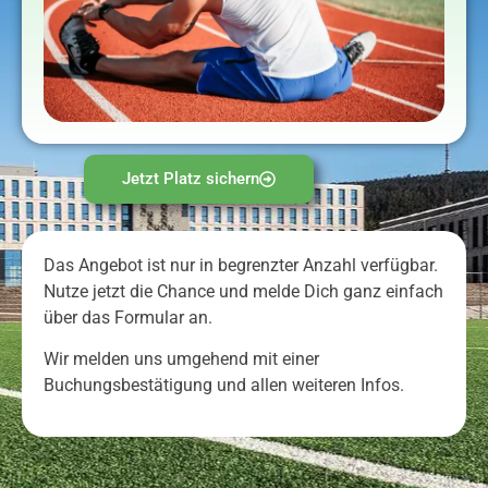
Jetzt Platz sichern
Das Angebot ist nur in begrenzter Anzahl verfügbar.
Nutze jetzt die Chance und melde Dich ganz einfach
über das Formular an.
Wir melden uns umgehend mit einer
Buchungsbestätigung und allen weiteren Infos.