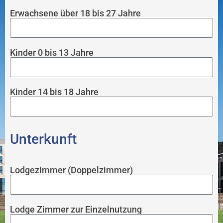
Erwachsene über 18 bis 27 Jahre
Kinder 0 bis 13 Jahre
Kinder 14 bis 18 Jahre
Unterkunft
Lodgezimmer (Doppelzimmer)
Lodge Zimmer zur Einzelnutzung