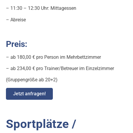
– 11:30 – 12:30 Uhr: Mittagessen
– Abreise
Preis:
– ab 180,00 € pro Person im Mehrbettzimmer
– ab 234,00 € pro Trainer/Betreuer im Einzelzimmer
(Gruppengröße ab 20+2)
Jetzt anfragen!
Sportplätze /