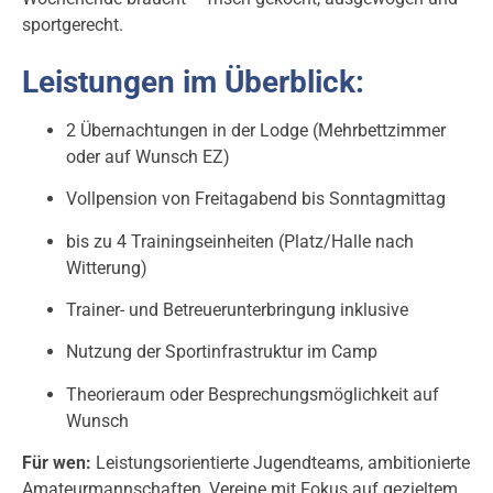
sportgerecht.
Leistungen im Überblick:
2 Übernachtungen in der Lodge (Mehrbettzimmer
oder auf Wunsch EZ)
Vollpension von Freitagabend bis Sonntagmittag
bis zu 4 Trainingseinheiten (Platz/Halle nach
Witterung)
Trainer- und Betreuerunterbringung inklusive
Nutzung der Sportinfrastruktur im Camp
Theorieraum oder Besprechungsmöglichkeit auf
Wunsch
Für wen:
Leistungsorientierte Jugendteams, ambitionierte
Amateurmannschaften, Vereine mit Fokus auf gezieltem