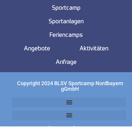
Sportcamp
Sportanlagen
Feriencamps
Angebote
Aktivitäten
Anfrage
Copyright 2024 BLSV Sportcamp Nordbayern
gGmbH