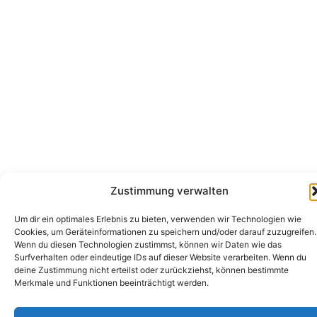
Zustimmung verwalten
Um dir ein optimales Erlebnis zu bieten, verwenden wir Technologien wie
Cookies, um Geräteinformationen zu speichern und/oder darauf zuzugreifen.
Wenn du diesen Technologien zustimmst, können wir Daten wie das
Surfverhalten oder eindeutige IDs auf dieser Website verarbeiten. Wenn du
deine Zustimmung nicht erteilst oder zurückziehst, können bestimmte
Merkmale und Funktionen beeinträchtigt werden.