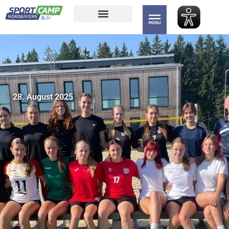
28. August 2025