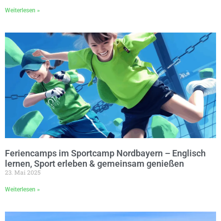
Weiterlesen »
Feriencamps im Sportcamp Nordbayern – Englisch
lernen, Sport erleben & gemeinsam genießen
23. Mai 2025
Weiterlesen »