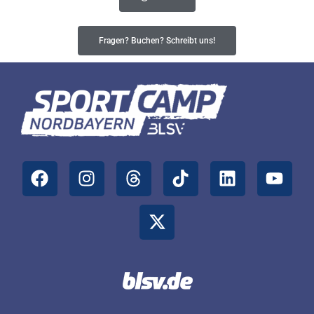
Fragen? Buchen? Schreibt uns!