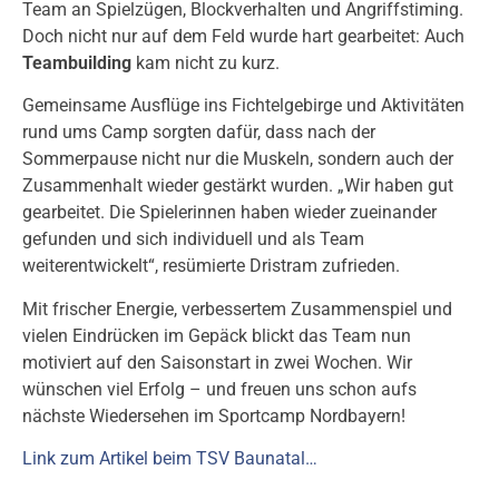
Team an Spielzügen, Blockverhalten und Angriffstiming.
Doch nicht nur auf dem Feld wurde hart gearbeitet: Auch
Teambuilding
kam nicht zu kurz.
Gemeinsame Ausflüge ins Fichtelgebirge und Aktivitäten
rund ums Camp sorgten dafür, dass nach der
Sommerpause nicht nur die Muskeln, sondern auch der
Zusammenhalt wieder gestärkt wurden. „Wir haben gut
gearbeitet. Die Spielerinnen haben wieder zueinander
gefunden und sich individuell und als Team
weiterentwickelt“, resümierte Dristram zufrieden.
Mit frischer Energie, verbessertem Zusammenspiel und
vielen Eindrücken im Gepäck blickt das Team nun
motiviert auf den Saisonstart in zwei Wochen. Wir
wünschen viel Erfolg – und freuen uns schon aufs
nächste Wiedersehen im Sportcamp Nordbayern!
Link zum Artikel beim TSV Baunatal…