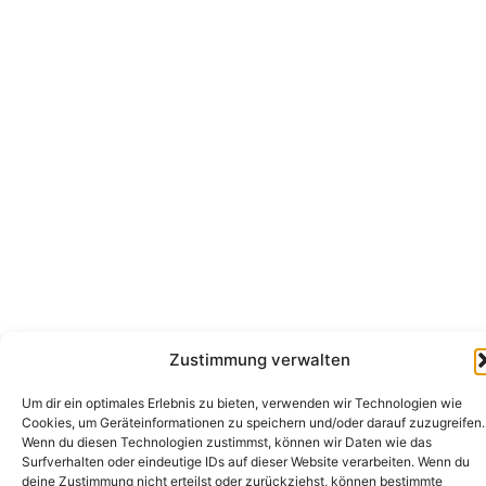
Zustimmung verwalten
Um dir ein optimales Erlebnis zu bieten, verwenden wir Technologien wie
Cookies, um Geräteinformationen zu speichern und/oder darauf zuzugreifen.
Wenn du diesen Technologien zustimmst, können wir Daten wie das
Surfverhalten oder eindeutige IDs auf dieser Website verarbeiten. Wenn du
deine Zustimmung nicht erteilst oder zurückziehst, können bestimmte