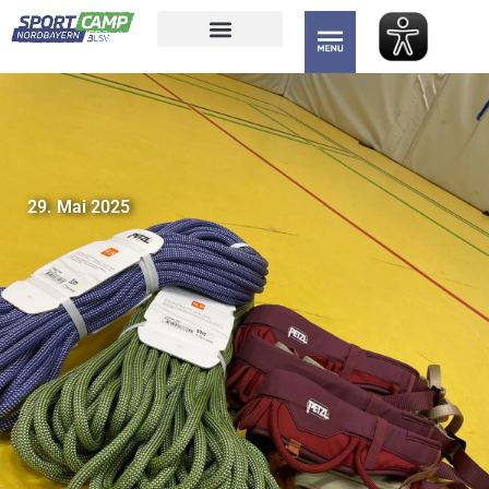
29. Mai 2025