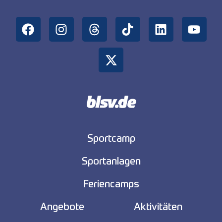
Sportcamp
Sportanlagen
Feriencamps
Angebote
Aktivitäten