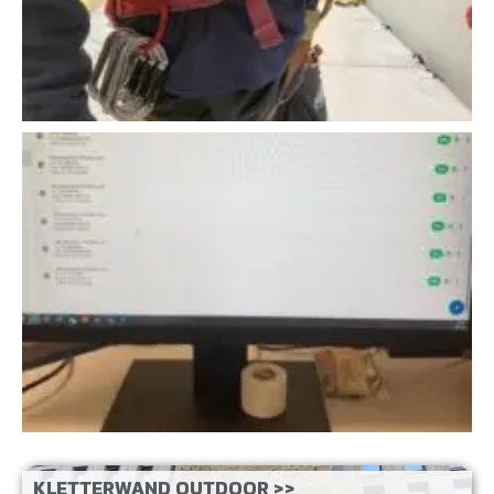
KLETTERWAND OUTDOOR >>