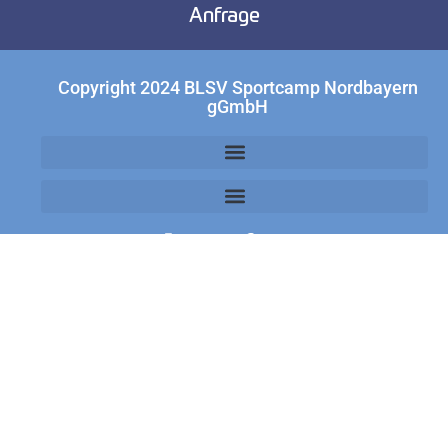
Anfrage
Copyright 2024 BLSV Sportcamp Nordbayern
gGmbH