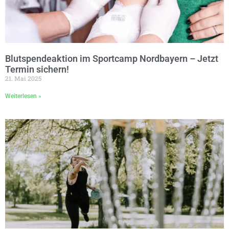
Blutspendeaktion im Sportcamp Nordbayern – Jetzt
Termin sichern!
21. Mai 2025
Weiterlesen »