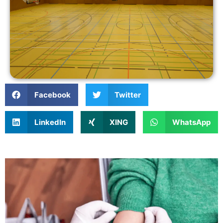
Facebook
Twitter
LinkedIn
XING
WhatsApp