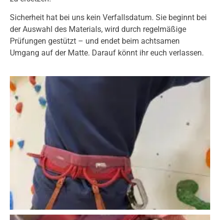
Sicherheit hat bei uns kein Verfallsdatum. Sie beginnt bei
der Auswahl des Materials, wird durch regelmäßige
Prüfungen gestützt – und endet beim achtsamen
Umgang auf der Matte. Darauf könnt ihr euch verlassen.